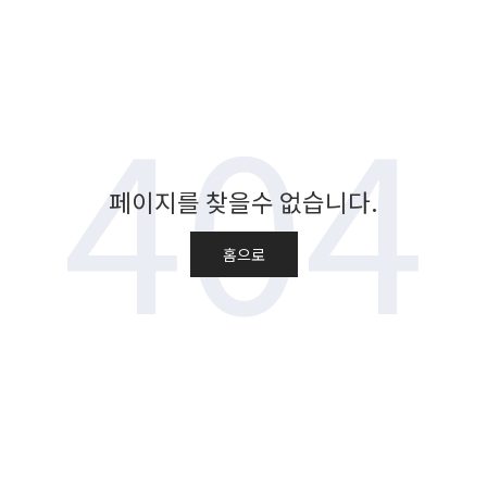
404
페이지를 찾을수 없습니다.
홈으로